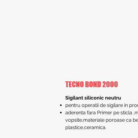
TECNO BOND 2000
Sigilant siliconic neutru
pentru operatii de sigilare in pro
aderenta fara Primer pe sticla ,
vopsite,materiale poroase ca be
plastice,ceramica.