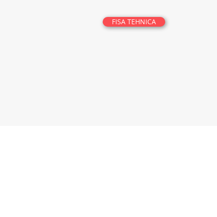
FISA TEHNICA