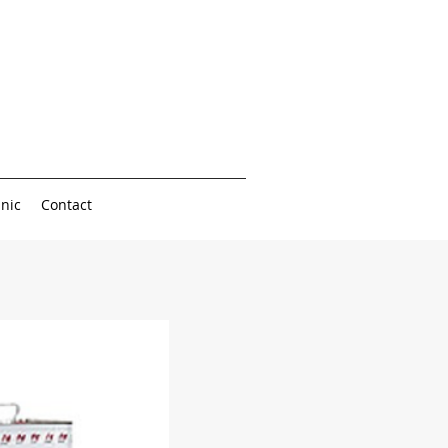
nic
Contact