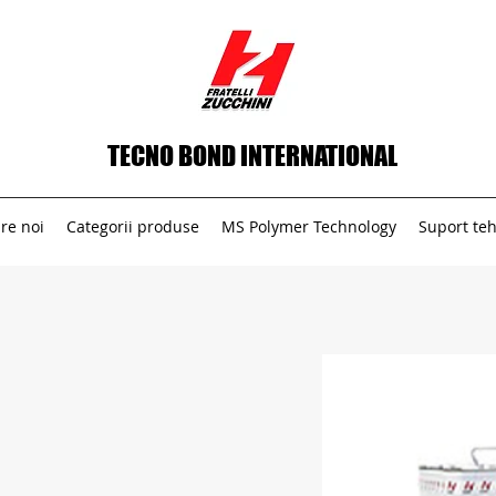
TECNO BOND INTERNATIONAL
re noi
Categorii produse
MS Polymer Technology
Suport teh